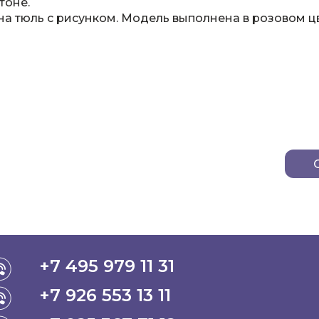
тоне.
 тюль с рисунком. Модель выполнена в розовом цв
+7 495 979 11 31
+7 926 553 13 11