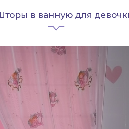
Шторы в ванную для девочк