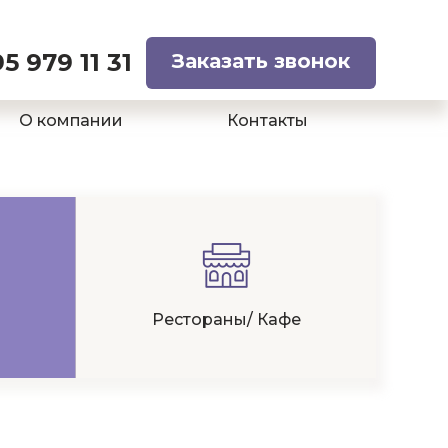
5 979 11 31
Заказать звонок
О компании
Контакты
Рестораны/ Кафе