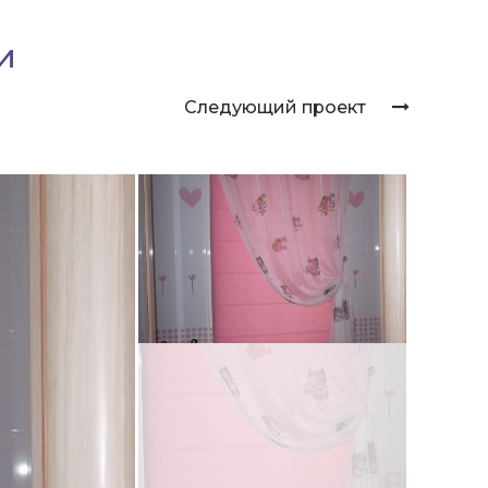
и
Следующий проект