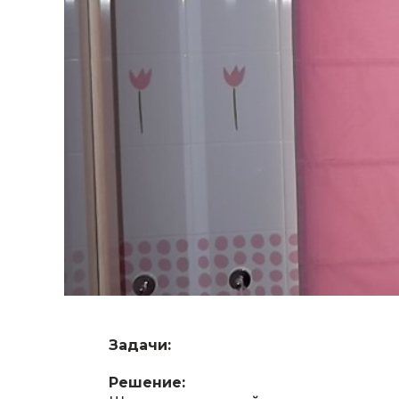
Задачи:
Решение: