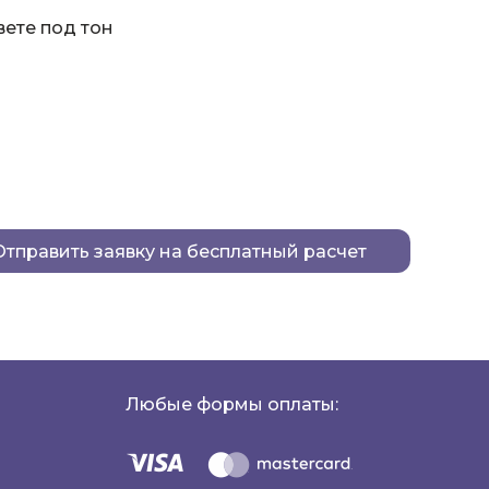
ете под тон
Отправить заявку на бесплатный расчет
Любые формы оплаты: