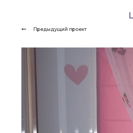
Предыдущий проект