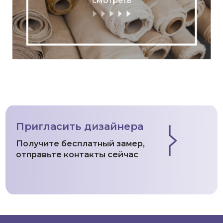
смотреть
Пригласить дизайнера
Получите бесплатный замер,
отправьте контакты сейчас