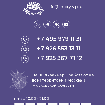
info@shtory-vip.ru
+7 495 979 11 31
+7 926 553 13 11
+7 925 367 71 12
Наши дизайнеры работают на
всей территории Москвы и
Московской области
пн-вс: 10.00 - 21.00