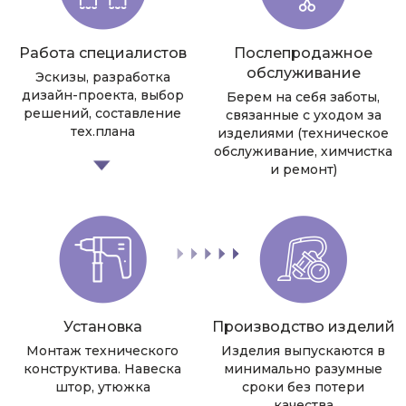
Работа специалистов
Послепродажное
обслуживание
Эскизы, разработка
дизайн-проекта, выбор
Берем на себя заботы,
решений, составление
связанные с уходом за
тех.плана
изделиями (техническое
обслуживание, химчистка
и ремонт)
Установка
Производство изделий
Монтаж технического
Изделия выпускаются в
конструктива. Навеска
минимально разумные
штор, утюжка
сроки без потери
качества