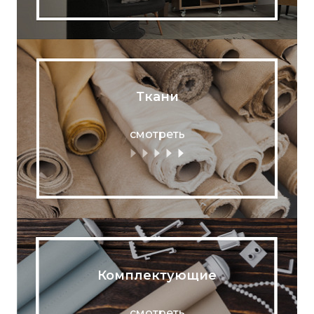
Ткани
смотреть
Комплектующие
смотреть