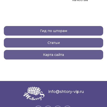
Гид по шторам
Статьи
Карта сайта
info@shtory-vip.ru