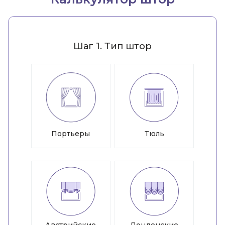
Шаг 1. Тип штор
Портьеры
Тюль