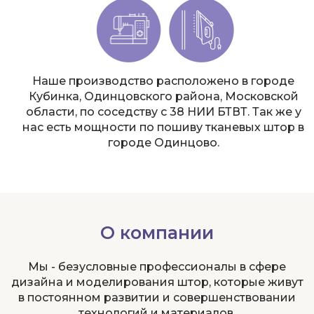
Наше производство расположено в городе
Кубинка, Одинцовского района, Московской
области, по соседству с 38 НИИ БТВТ. Так же у
нас есть мощности по пошиву тканевых штор в
городе Одинцово.
О компании
Мы - безусловные профессионалы в сфере
дизайна и моделирования штор, которые живут
в постоянном развитии и совершенствовании
технологий и материалов.