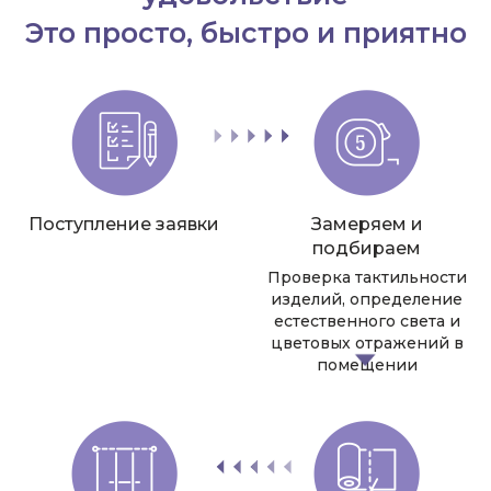
Это просто, быстро и приятно
Поступление заявки
Замеряем и
подбираем
Проверка тактильности
изделий, определение
естественного света и
цветовых отражений в
помещении