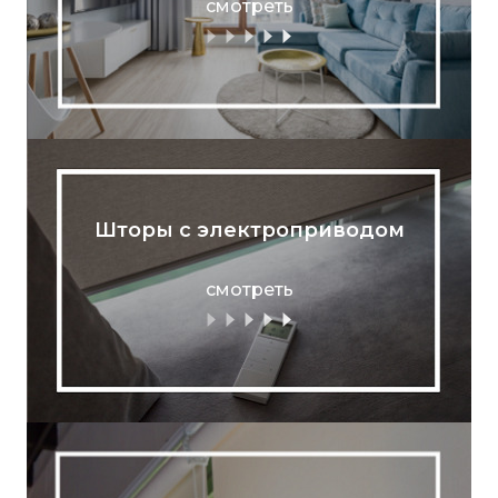
смотреть
Шторы с электроприводом
смотреть