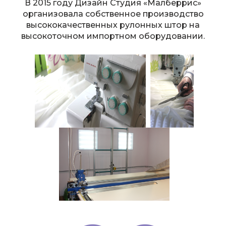
В 2015 году Дизайн Студия «Малберрис»
организовала собственное производство
высококачественных рулонных штор на
высокоточном импортном оборудовании.