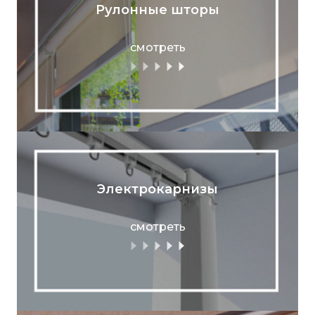
Рулонные шторы
смотреть
Электрокарнизы
смотреть