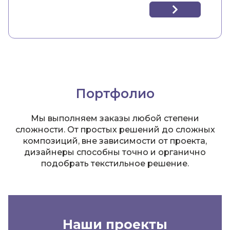
Портфолио
Мы выполняем заказы любой степени
сложности. От простых решений до сложных
композиций, вне зависимости от проекта,
дизайнеры способны точно и органично
подобрать текстильное решение.
Наши проекты