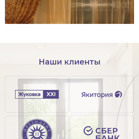
Наши клиенты