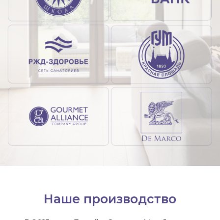
Наше производство