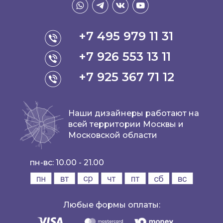
+7 495 979 11 31
+7 926 553 13 11
+7 925 367 71 12
Наши дизайнеры работают на
всей территории Москвы и
Московской области
пн-вс: 10.00 - 21.00
Любые формы оплаты: