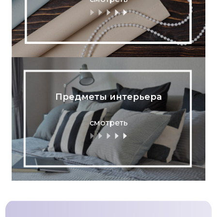
Предметы интерьера
смотреть