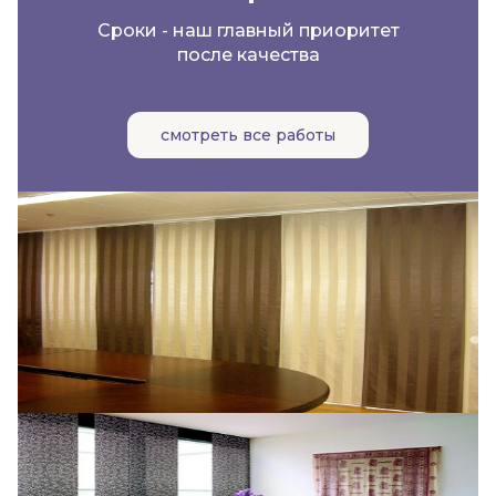
Сроки - наш главный приоритет
после качества
смотреть все работы