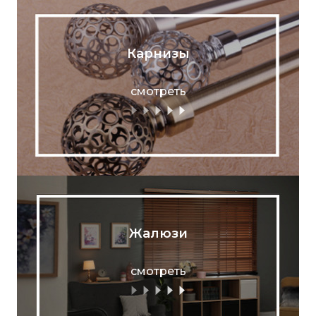
Карнизы
смотреть
Жалюзи
смотреть