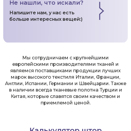
Не нашли, что искали?
Напишите нам, у нас есть
больше интересных вещей:)
Мы сотрудничаем с крупнейшими
европейскими производителями тканей и
являемся поставщиками продукции лучших
марок высокого текстиля Италии, Франции,
Англии, Испании, Германии и Швейцарии. Также
в наличии всегда тканевые полотна Турции и
Китая, которые славятся своим качеством и
приемлемой ценой.
Калькулятор штор