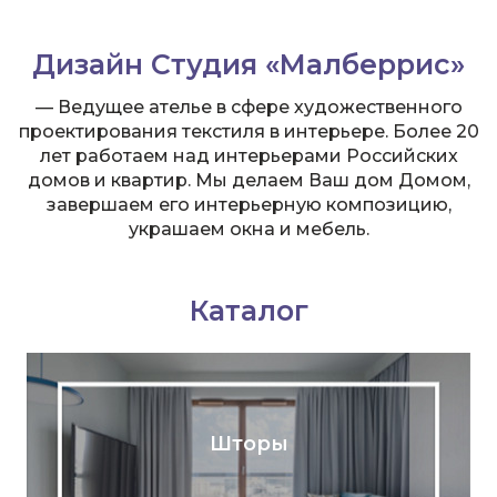
Дизайн Студия «Малберрис»
— Ведущее ателье в сфере художественного
проектирования текстиля в интерьере. Более 20
лет работаем над интерьерами Российских
домов и квартир. Мы делаем Ваш дом Домом,
завершаем его интерьерную композицию,
украшаем окна и мебель.
Каталог
Шторы