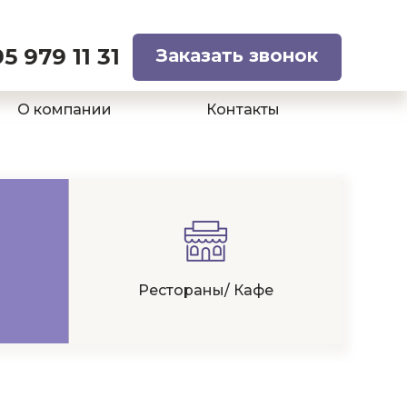
5 979 11 31
Заказать звонок
О компании
Контакты
Рестораны/ Кафе