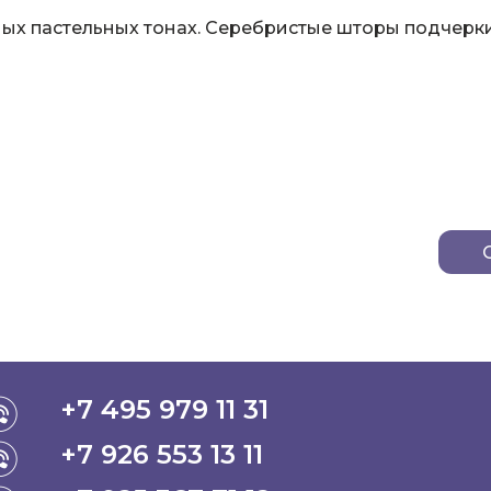
ных пастельных тонах. Серебристые шторы подчерк
+7 495 979 11 31
+7 926 553 13 11