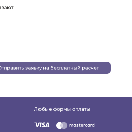
ивают
Отправить заявку на бесплатный расчет
Любые формы оплаты: