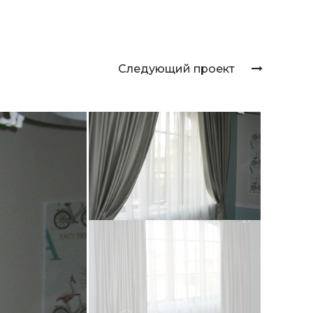
Следующий проект