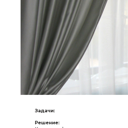
Задачи:
Решение: