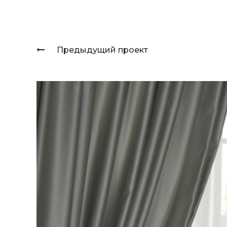
Предыдущий проект