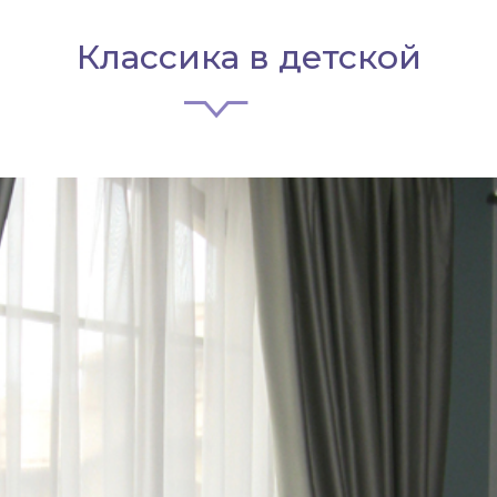
Классика в детской