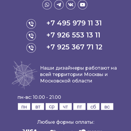
+7 495 979 11 31
+7 926 553 13 11
+7 925 367 71 12
Наши дизайнеры работают на
всей территории Москвы и
Московской области
пн-вс: 10.00 - 21.00
Любые формы оплаты: