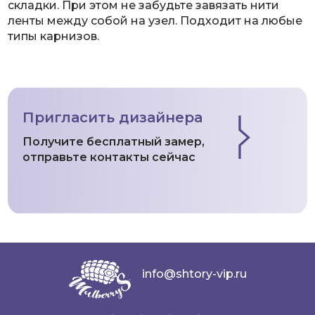
складки. При этом не забудьте завязать нити
ленты между собой на узел. Подходит на любые
типы карнизов.
Пригласить дизайнера
Получите бесплатный замер,
отправьте контакты сейчас
info@shtory-vip.ru